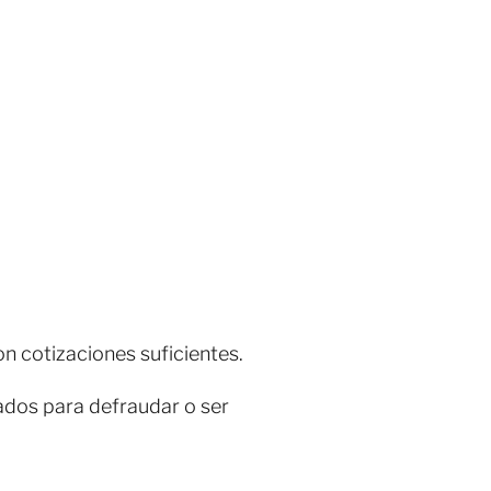
n cotizaciones suficientes.
lados para defraudar o ser