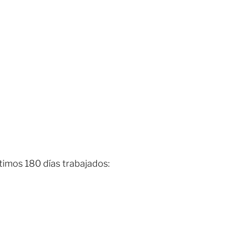
ltimos 180 días trabajados: