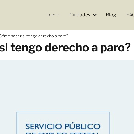
Inicio
Ciudades
Blog
FA
Cómo saber si tengo derecho a paro?
i tengo derecho a paro?