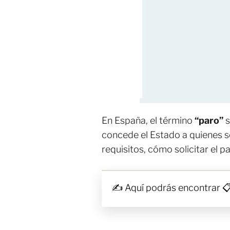
En España, el término
“paro”
s
concede el Estado a quienes s
requisitos, cómo solicitar el 
✍ Aquí podrás encontrar 