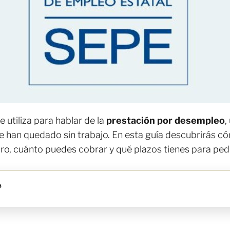
e utiliza para hablar de la
prestación por desempleo
,
e han quedado sin trabajo. En esta guía descubrirás 
paro, cuánto puedes cobrar y qué plazos tienes para pedi
