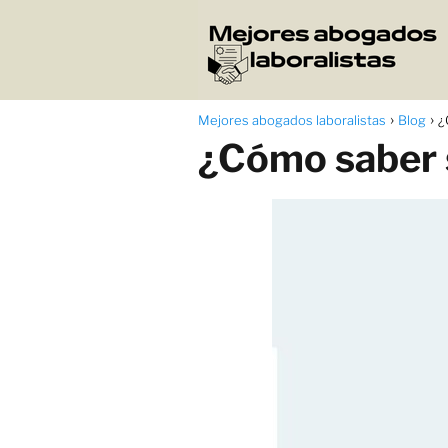
Mejores abogados laboralistas
Blog
¿
¿Cómo saber s