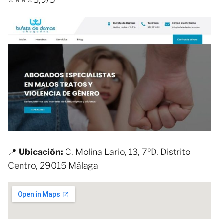
📍
Ubicación:
C. Molina Lario, 13, 7ºD, Distrito
Centro, 29015 Málaga