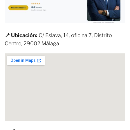
📍 Ubicación:
C/ Eslava, 14, oficina 7, Distrito
Centro, 29002 Málaga