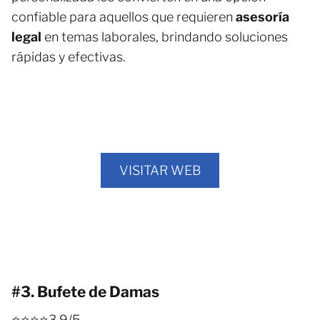
confiable para aquellos que requieren
asesoría
legal
en temas laborales, brindando soluciones
rápidas y efectivas.
VISITAR WEB
#3. Bufete de Damas
⭐⭐⭐⭐3,9/5