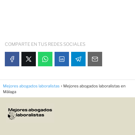
COMPARTE EN TUS REDES SOCIALES
Mejores abogados laboralistas
Mejores abogados laboralistas en
Málaga