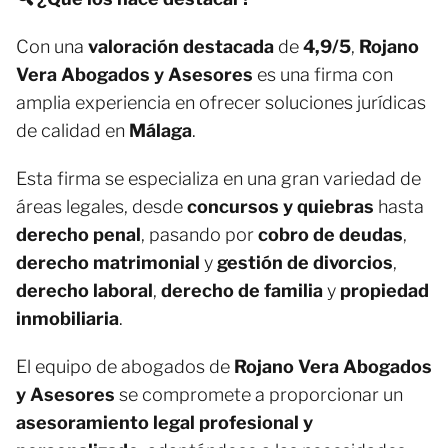
Con una
valoración destacada
de
4,9/5
,
Rojano
Vera Abogados y Asesores
es una firma con
amplia experiencia en ofrecer soluciones jurídicas
de calidad en
Málaga
.
Esta firma se especializa en una gran variedad de
áreas legales, desde
concursos y quiebras
hasta
derecho penal
, pasando por
cobro de deudas
,
derecho matrimonial
y
gestión de divorcios
,
derecho laboral
,
derecho de familia
y
propiedad
inmobiliaria
.
El equipo de abogados de
Rojano Vera Abogados
y Asesores
se compromete a proporcionar un
asesoramiento legal profesional y