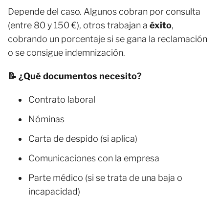
Depende del caso. Algunos cobran por consulta
(entre 80 y 150 €), otros trabajan a
éxito
,
cobrando un porcentaje si se gana la reclamación
o se consigue indemnización.
📝 ¿Qué documentos necesito?
Contrato laboral
Nóminas
Carta de despido (si aplica)
Comunicaciones con la empresa
Parte médico (si se trata de una baja o
incapacidad)