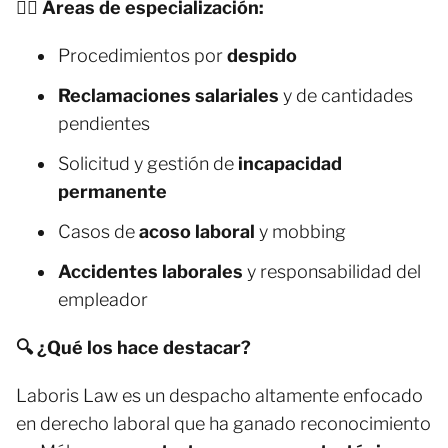
🧑‍⚖️ Áreas de especialización:
Procedimientos por
despido
Reclamaciones salariales
y de cantidades
pendientes
Solicitud y gestión de
incapacidad
permanente
Casos de
acoso laboral
y mobbing
Accidentes laborales
y responsabilidad del
empleador
🔍 ¿Qué los hace destacar?
Laboris Law es un despacho altamente enfocado
en derecho laboral que ha ganado reconocimiento