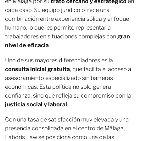
en Málaga por su
trato cercano y estratégico
en
cada caso. Su equipo jurídico ofrece una
combinación entre experiencia sólida y enfoque
humano, lo que les permite representar a
trabajadores en situaciones complejas con
gran
nivel de eficacia
.
Uno de sus mayores diferenciadores es la
consulta inicial gratuita
, que facilita el acceso a
asesoramiento especializado sin barreras
económicas. Esta política no solo genera
confianza, sino que refleja su compromiso con la
justicia social y laboral
.
Con una tasa de satisfacción muy elevada y una
presencia consolidada en el centro de Málaga,
Laboris Law se posiciona como una de las