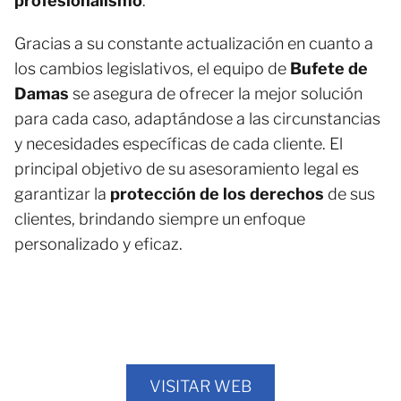
profesionalismo
.
Gracias a su constante actualización en cuanto a
los cambios legislativos, el equipo de
Bufete de
Damas
se asegura de ofrecer la mejor solución
para cada caso, adaptándose a las circunstancias
y necesidades específicas de cada cliente. El
principal objetivo de su asesoramiento legal es
garantizar la
protección de los derechos
de sus
clientes, brindando siempre un enfoque
personalizado y eficaz.
VISITAR WEB