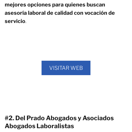
mejores opciones para quienes buscan
asesoría laboral de calidad con vocación de
servicio
.
VISITAR WEB
#2. Del Prado Abogados y Asociados
Abogados Laboralistas