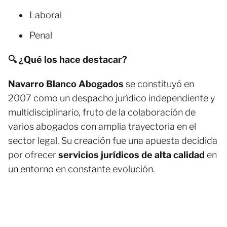
Laboral
Penal
🔍 ¿Qué los hace destacar?
Navarro Blanco Abogados
se constituyó en
2007 como un despacho jurídico independiente y
multidisciplinario, fruto de la colaboración de
varios abogados con amplia trayectoria en el
sector legal. Su creación fue una apuesta decidida
por ofrecer
servicios jurídicos de alta calidad
en
un entorno en constante evolución.