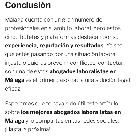
Conclusión
Málaga cuenta con un gran número de
profesionales en el ámbito laboral, pero estos
cinco bufetes y plataformas destacan por su
experiencia, reputación y resultados
. Ya sea
que estés pasando por una situación laboral
injusta o quieras prevenir conflictos, contactar
con uno de estos
abogados laboralistas en
Málaga
es el primer paso hacia una solución legal
eficaz.
Esperamos que te haya sido útil este artículo
sobre
los mejores abogados laboralistas en
Málaga
y lo compartas en tus redes sociales.
¡Hasta la próxima!