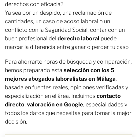
derechos con eficacia?
Ya sea por un despido, una reclamación de
cantidades, un caso de acoso laboral o un
conflicto con la Seguridad Social, contar con un
buen profesional del
derecho laboral
puede
marcar la diferencia entre ganar o perder tu caso.
Para ahorrarte horas de búsqueda y comparación,
hemos preparado esta
selección con los 5
mejores abogados laboralistas en Málaga
,
basada en fuentes reales, opiniones verificadas y
especialización en el área. Incluimos
contacto
directo
,
valoración en Google
, especialidades y
todos los datos que necesitas para tomar la mejor
decisión.