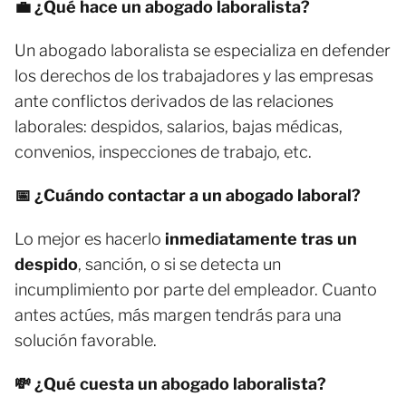
💼 ¿Qué hace un abogado laboralista?
Un abogado laboralista se especializa en defender
los derechos de los trabajadores y las empresas
ante conflictos derivados de las relaciones
laborales: despidos, salarios, bajas médicas,
convenios, inspecciones de trabajo, etc.
📅 ¿Cuándo contactar a un abogado laboral?
Lo mejor es hacerlo
inmediatamente tras un
despido
, sanción, o si se detecta un
incumplimiento por parte del empleador. Cuanto
antes actúes, más margen tendrás para una
solución favorable.
💸 ¿Qué cuesta un abogado laboralista?