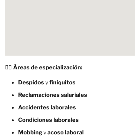
🧑‍⚖️ Áreas de especialización:
Despidos
y
finiquitos
Reclamaciones salariales
Accidentes laborales
Condiciones laborales
Mobbing
y
acoso laboral