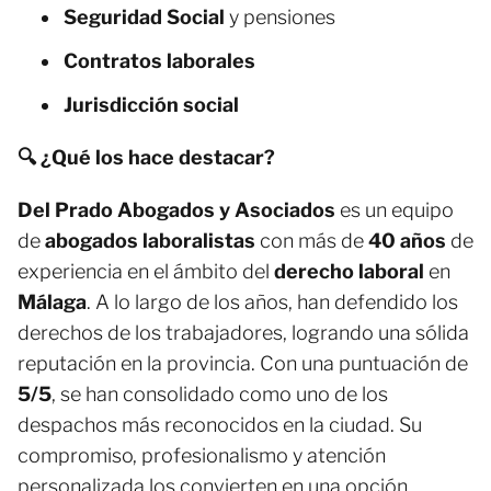
Seguridad Social
y pensiones
Contratos laborales
Jurisdicción social
🔍 ¿Qué los hace destacar?
Del Prado Abogados y Asociados
es un equipo
de
abogados laboralistas
con más de
40 años
de
experiencia en el ámbito del
derecho laboral
en
Málaga
. A lo largo de los años, han defendido los
derechos de los trabajadores, logrando una sólida
reputación en la provincia. Con una puntuación de
5/5
, se han consolidado como uno de los
despachos más reconocidos en la ciudad. Su
compromiso, profesionalismo y atención
personalizada los convierten en una opción