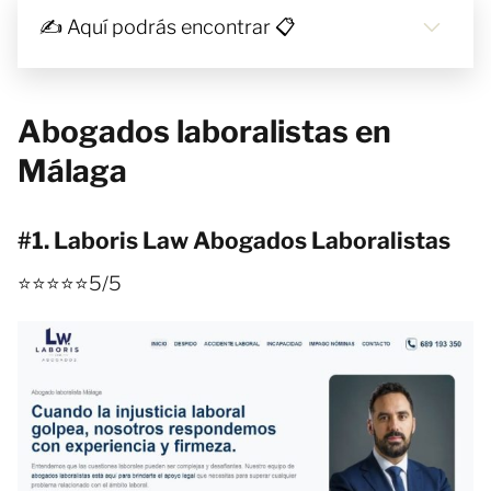
✍ Aquí podrás encontrar 📋
Abogados laboralistas en
Málaga
#1. Laboris Law Abogados Laboralistas
⭐⭐⭐⭐⭐5/5