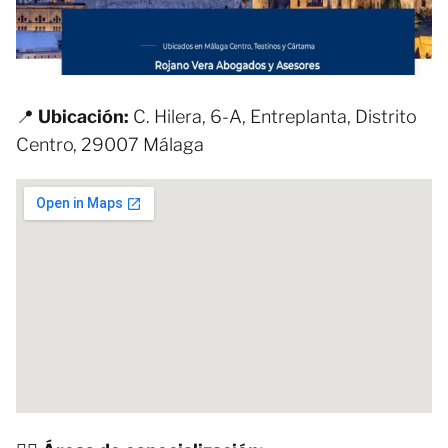
📍
Ubicación:
C. Hilera, 6-A, Entreplanta, Distrito
Centro, 29007 Málaga