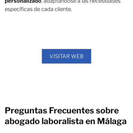
personalizado
, adaptándose a las necesidades
específicas de cada cliente.
VISITAR WEB
Preguntas Frecuentes sobre
abogado laboralista en Málaga