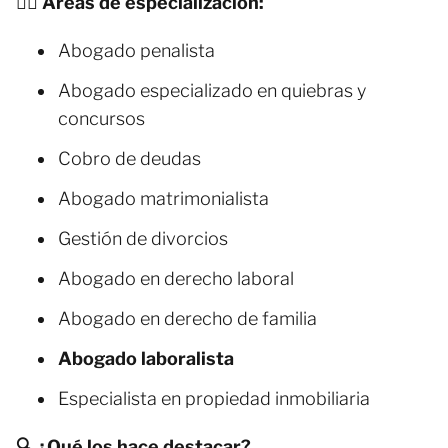
🧑‍⚖️ Áreas de especialización:
Abogado penalista
Abogado especializado en quiebras y
concursos
Cobro de deudas
Abogado matrimonialista
Gestión de divorcios
Abogado en derecho laboral
Abogado en derecho de familia
Abogado laboralista
Especialista en propiedad inmobiliaria
🔍 ¿Qué los hace destacar?